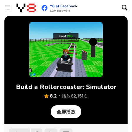
Build a Rollercoaster: Simulator
8.2
播放62,151次
全屏播放