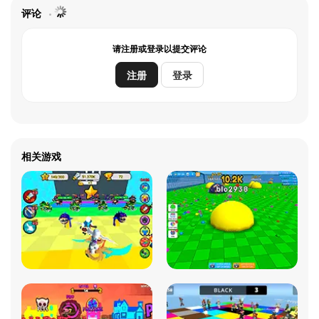
评论
请注册或登录以提交评论
注册
登录
相关游戏