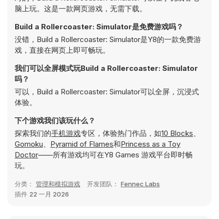
脑上玩。这是一款网页游戏，无需下载。
Build a Rollercoaster: Simulator是免费游戏吗？
没错，Build a Rollercoaster: Simulator是Y8的一款免费游
戏，直接在网页上即可畅玩。
我们可以全屏模式玩Build a Rollercoaster: Simulator
吗？
可以，Build a Rollercoaster: Simulator可以全屏，沉浸式
体验。
下个游戏我们该玩什么？
探索我们的
手机游戏
专区，体验热门作品，如
10 Blocks
、
Gomoku
、
Pyramid of Flames
和
Princess as a Toy
Doctor
——所有游戏均可在Y8 Games 游戏平台即时畅
玩。
分类：
管理和模拟游戏
开发团队：
Fennec Labs
插件
22 一月 2026