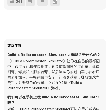
261
游戏详情
Build a Rollercoaster: Simulator 大概是关于什么的？
《Build a Rollercoaster: Simulator》让你在自己的游乐园
中，通过设计和连接轨道，创造惊险刺激的过山车。建造
回环、螺旋和大胆的转弯，然后测试你的过山车，看看它
的表现如何。平衡刺激与安全，让游客满意，赚取游戏内
货币，并升级你的公园。立即在Y8玩《Build a
Rollercoaster: Simulator》游戏。
我们可以在手机上玩Build a Rollercoaster: Simulator
吗？
对的，Build a Rollercoaster: Simulator可以在手机或者电