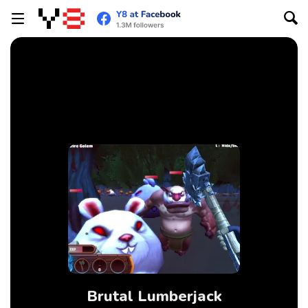
Brutal Lumberjack