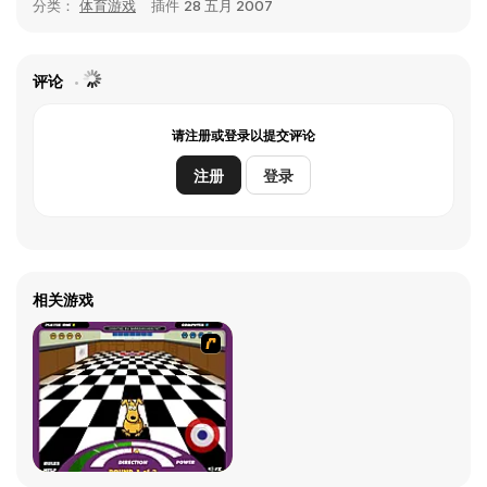
分类：
体育游戏
插件
28 五月 2007
评论
请注册或登录以提交评论
注册
登录
相关游戏