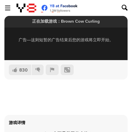
830
游戏详情