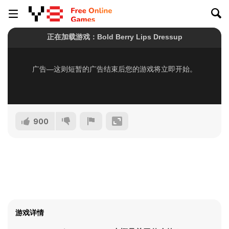
900
游戏详情