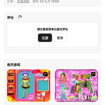
分类：
女孩游戏
插件
24 九月 2008
评论
请注册或登录以提交评论
注册
登录
相关游戏