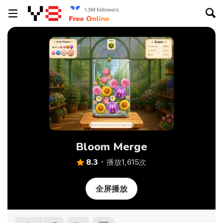
Bloom Merge
8.3
播放1,615次
全屏播放