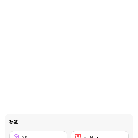
标签
3D
HTML5