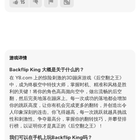
15
游戏详情
Backflip King 大概是关于什么的？
在 Y8.com 上的惊险刺激的3D蹦床游戏《后空翻之王》
中，成为终极空中特技大师，掌握时机、精准和风格是胜
利的关键！将你的角色高高抛向空中，做出流畅的后空
翻，然后完美地落在蹦床上。每一次成功的落地都会增加
你的跳跃高度，让你有机会完成更多的翻转，并创造出令
人印象深刻的连击。你飞得越高，每一次跳跃就越具挑战
性和刺激性。争夺最高分，掌握你的翻转技巧，并攀登排
行榜，以证明你才是真正的《后空翻之王》！
我们可以在手机上玩Backflip King吗？