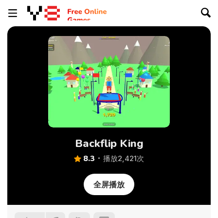
Backflip King
8.3
播放2,421次
全屏播放