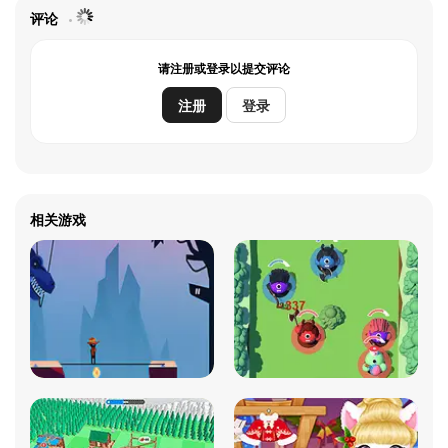
评论
请注册或登录以提交评论
注册
登录
相关游戏