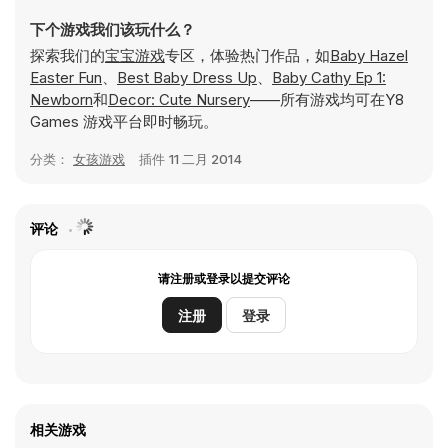
下个游戏我们该玩什么？
探索我们的
宝宝游戏
专区，体验热门作品，如
Baby Hazel
Easter Fun
、
Best Baby Dress Up
、
Baby Cathy Ep 1:
Newborn
和
Decor: Cute Nursery
——所有游戏均可在Y8
Games 游戏平台即时畅玩。
分类：
女孩游戏
插件
11 二月 2014
评论
请注册或登录以提交评论
注册
登录
相关游戏