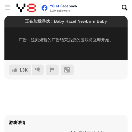
1.3K
游戏详情