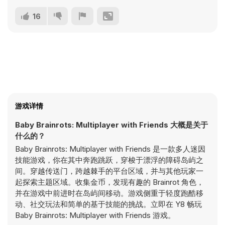
16
游戏详情
Baby Brainrots: Multiplayer with Friends 大概是关于
什么的？
Baby Brainrots: Multiplayer with Friends 是一款多人迷因
技能游戏，你在其中奔跑跳跃，穿梭于漂浮的障碍岛屿之
间。穿越传送门，跨越棘手的平台区域，并与其他玩家一
起探索主题区域。收集金币，发现有趣的 Brainrot 角色，
并在游戏中前进时在岛屿间移动。游戏侧重于轻度跑酷移
动、社交玩法和简单的基于技能的挑战。立即在 Y8 畅玩
Baby Brainrots: Multiplayer with Friends 游戏。