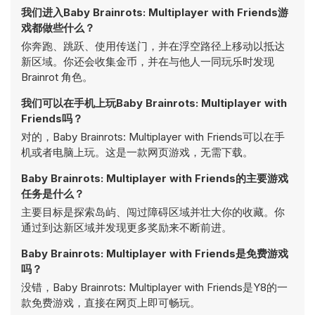
我们进入Baby Brainrots: Multiplayer with Friends游
戏都做些什么？
你奔跑、跳跃、使用传送门，并在浮空路径上移动以抵达
新区域。你还会收集金币，并在与他人一同玩乐时发现
Brainrot 角色。
我们可以在手机上玩Baby Brainrots: Multiplayer with
Friends吗？
对的，Baby Brainrots: Multiplayer with Friends可以在手
机或者电脑上玩。这是一款网页游戏，无需下载。
Baby Brainrots: Multiplayer with Friends的主要游戏
任务是什么？
主要目标是探索岛屿、闯过障碍区域并壮大你的收藏。你
通过到达新区域并发现更多奖励来不断前进。
Baby Brainrots: Multiplayer with Friends是免费游戏
吗？
没错，Baby Brainrots: Multiplayer with Friends是Y8的一
款免费游戏，直接在网页上即可畅玩。