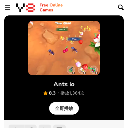
Ants io
8.3
播放1,364次
全屏播放