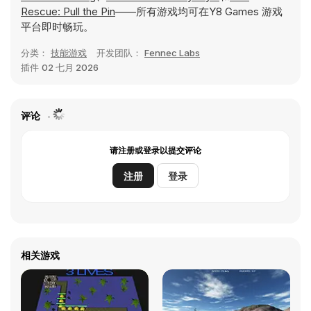
Rescue: Pull the Pin
——所有游戏均可在Y8 Games 游戏
平台即时畅玩。
分类：
技能游戏
开发团队：
Fennec Labs
插件
02 七月 2026
评论
请注册或登录以提交评论
注册
登录
相关游戏